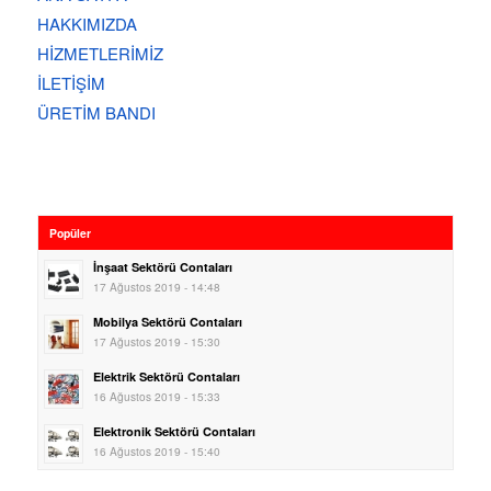
HAKKIMIZDA
HİZMETLERİMİZ
İLETİŞİM
ÜRETİM BANDI
Popüler
İnşaat Sektörü Contaları
17 Ağustos 2019 - 14:48
Mobilya Sektörü Contaları
17 Ağustos 2019 - 15:30
Elektrik Sektörü Contaları
16 Ağustos 2019 - 15:33
Elektronik Sektörü Contaları
16 Ağustos 2019 - 15:40