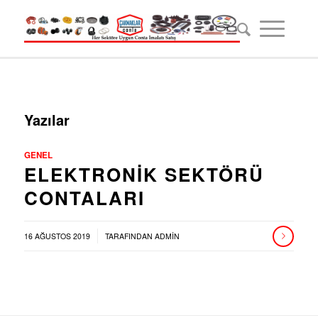
Yazılar
GENEL
ELEKTRONIK SEKTÖRÜ
CONTALARI
/
16 AĞUSTOS 2019
TARAFINDAN
ADMIN