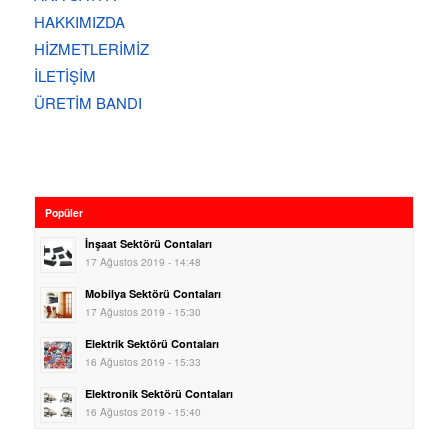
HAKKIMIZDA
HİZMETLERİMİZ
İLETİŞİM
ÜRETİM BANDI
Popüler
İnşaat Sektörü Contaları
17 Ağustos 2019 - 14:48
Mobilya Sektörü Contaları
17 Ağustos 2019 - 15:30
Elektrik Sektörü Contaları
16 Ağustos 2019 - 15:33
Elektronik Sektörü Contaları
16 Ağustos 2019 - 15:40