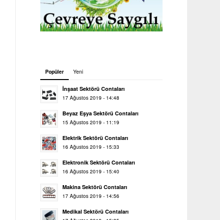
Popüler
Yeni
İnşaat Sektörü Contaları
17 Ağustos 2019 - 14:48
Beyaz Eşya Sektörü Contaları
15 Ağustos 2019 - 11:19
Elektrik Sektörü Contaları
16 Ağustos 2019 - 15:33
Elektronik Sektörü Contaları
16 Ağustos 2019 - 15:40
Makina Sektörü Contaları
17 Ağustos 2019 - 14:56
Medikal Sektörü Contaları